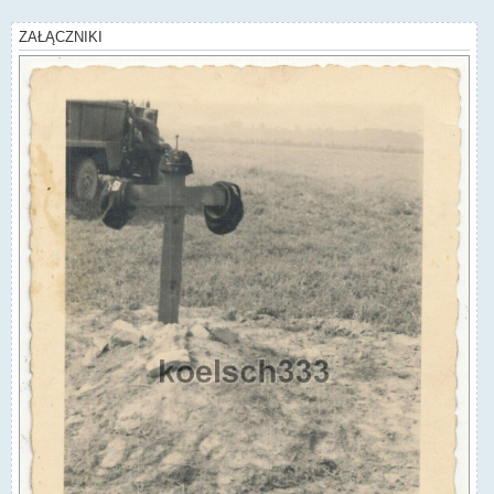
ZAŁĄCZNIKI