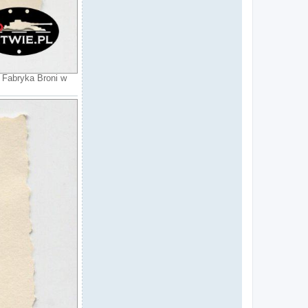
j Fabryka Broni w