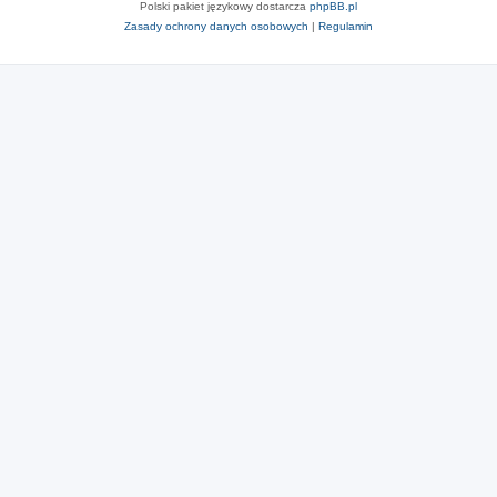
Polski pakiet językowy dostarcza
phpBB.pl
Zasady ochrony danych osobowych
|
Regulamin