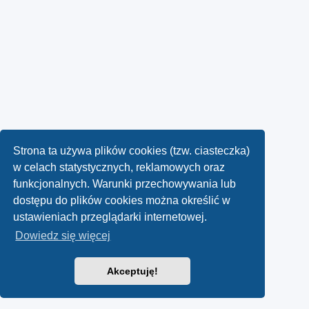
Strona ta używa plików cookies (tzw. ciasteczka)
w celach statystycznych, reklamowych oraz
funkcjonalnych. Warunki przechowywania lub
dostępu do plików cookies można określić w
ustawieniach przeglądarki internetowej.
Dowiedz się więcej
Akceptuję!